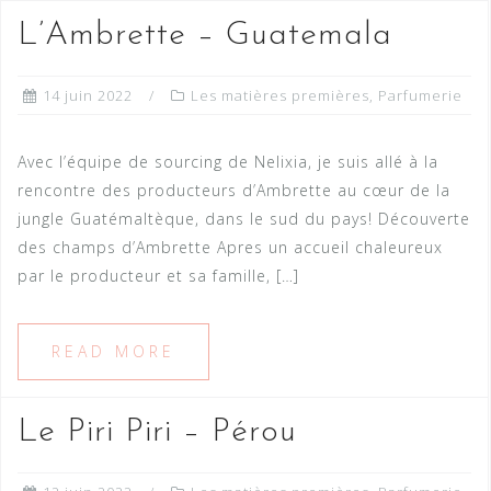
L’Ambrette – Guatemala
14 juin 2022
Les matières premières
,
Parfumerie
Avec l’équipe de sourcing de Nelixia, je suis allé à la
rencontre des producteurs d’Ambrette au cœur de la
jungle Guatémaltèque, dans le sud du pays! Découverte
des champs d’Ambrette Apres un accueil chaleureux
par le producteur et sa famille, […]
READ MORE
Le Piri Piri – Pérou