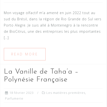
Mon voyage olfactif m’a amené en juin 2022 tout au
sud du Brésil, dans la région de Rio Grande do Sul vers
Porto Alegre. Je suis allé à Montenegro à la rencontre
de BioCitrus, une des entreprises les plus importantes
[…]
READ MORE
La Vanille de Taha’a –
Polynésie Française
18 février 2023
Les matières premières
,
Parfumerie