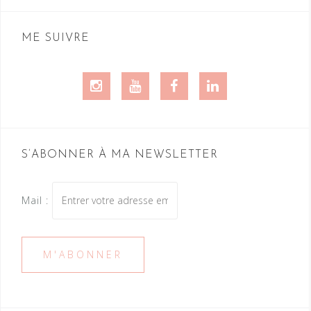
ME SUIVRE
Instagram
Youtube
Facebook
LinkedIn
S’ABONNER À MA NEWSLETTER
Mail :