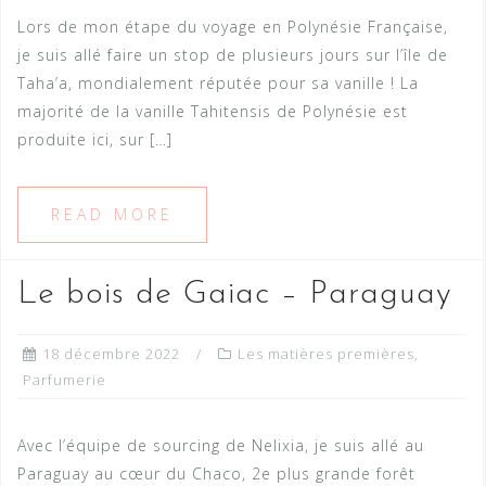
Lors de mon étape du voyage en Polynésie Française,
je suis allé faire un stop de plusieurs jours sur l’île de
Taha’a, mondialement réputée pour sa vanille ! La
majorité de la vanille Tahitensis de Polynésie est
produite ici, sur […]
READ MORE
Le bois de Gaiac – Paraguay
18 décembre 2022
Les matières premières
,
Parfumerie
Avec l’équipe de sourcing de Nelixia, je suis allé au
Paraguay au cœur du Chaco, 2e plus grande forêt