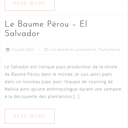
READ MORE
Le Baume Pérou – El
Salvador
15 juin 2022
Les matières premières
,
Parfumerie
Le Salvador est l’unique pays producteur de la résine
de Baume Pérou dans le monde. Je suis alors parti
dans ce nouveau pays avec l’équipe de sourcing de
Nelixia ainsi qu’une anthropologue durant une semaine,
à la découverte des plantations […]
READ MORE