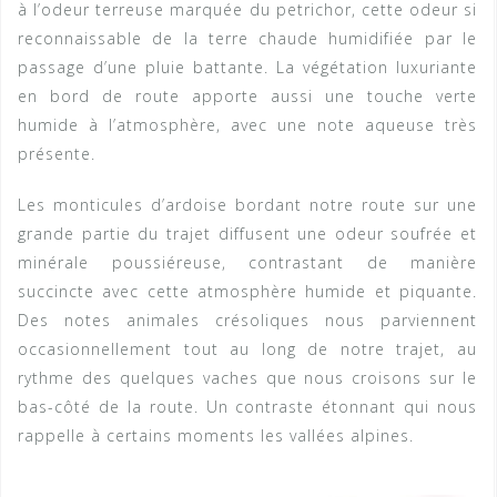
à l’odeur terreuse marquée du petrichor, cette odeur si
reconnaissable de la terre chaude humidifiée par le
passage d’une pluie battante. La végétation luxuriante
en bord de route apporte aussi une touche verte
humide à l’atmosphère, avec une note aqueuse très
présente.
Les monticules d’ardoise bordant notre route sur une
grande partie du trajet diffusent une odeur soufrée et
minérale poussiéreuse, contrastant de manière
succincte avec cette atmosphère humide et piquante.
Des notes animales crésoliques nous parviennent
occasionnellement tout au long de notre trajet, au
rythme des quelques vaches que nous croisons sur le
bas-côté de la route. Un contraste étonnant qui nous
rappelle à certains moments les vallées alpines.