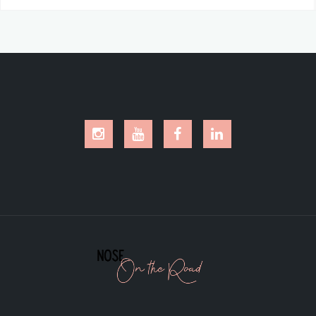
Instagram
Youtube
Facebook
LinkedIn