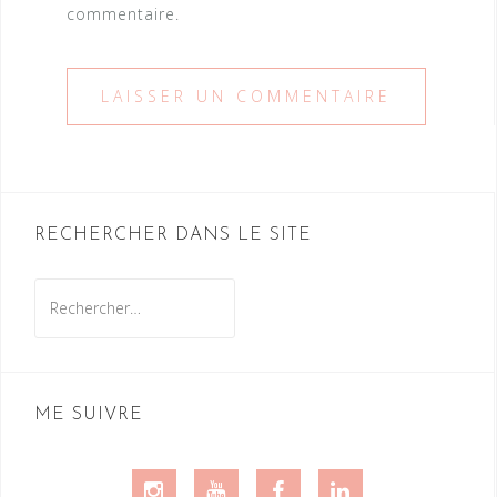
commentaire.
RECHERCHER DANS LE SITE
Rechercher :
ME SUIVRE
Instagram
Youtube
Facebook
LinkedIn