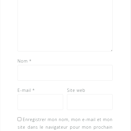
Nom
*
E-mail
*
Site web
Enregistrer mon nom, mon e-mail et mon
site dans le navigateur pour mon prochain