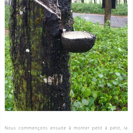
Nous commençons ensuite à monter petit à petit, la