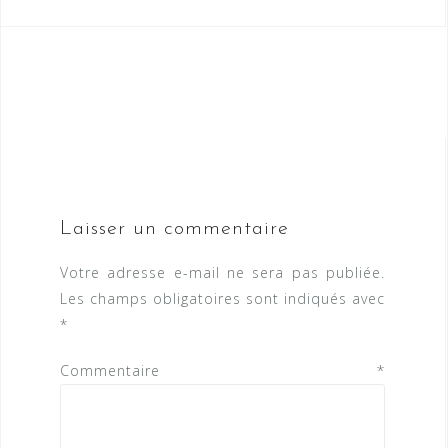
Laisser un commentaire
Votre adresse e-mail ne sera pas publiée.
Les champs obligatoires sont indiqués avec
*
Commentaire
*