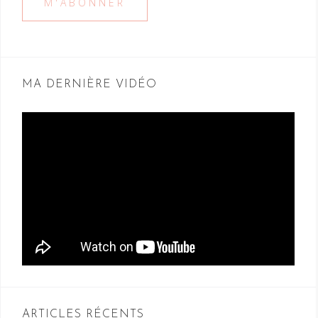
MA DERNIÈRE VIDÉO
ARTICLES RÉCENTS