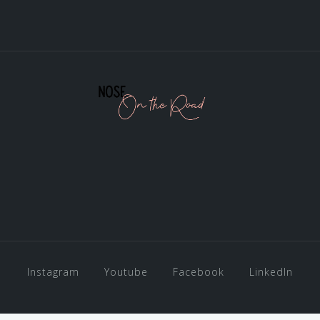
Instagram
Youtube
Facebook
LinkedIn