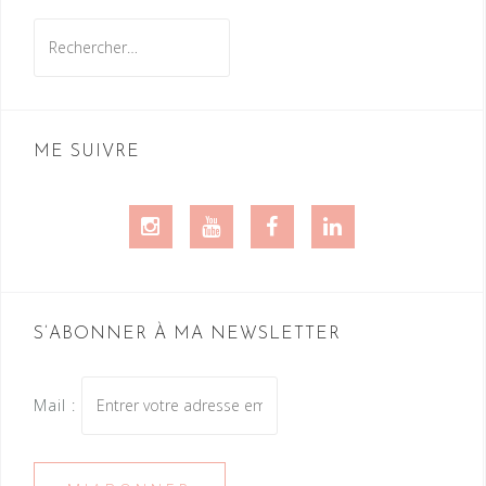
Rechercher :
ME SUIVRE
Instagram
Youtube
Facebook
LinkedIn
S’ABONNER À MA NEWSLETTER
Mail :