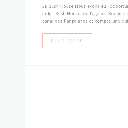
Le Bush House Nous avons eu l’opportuni
lodge Bush House, de l’agence Boogie Pi
canal des Pangalanes et compte une qui
READ MORE