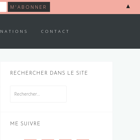
▲
INATIONS
CONTACT
RECHERCHER DANS LE SITE
Rechercher :
ME SUIVRE